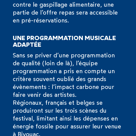
contre le gaspillage alimentaire, une
partie de l’offre repas sera accessible
en pré-réservations.
UNE PROGRAMMATION MUSICALE
ADAPTÉE
Sans se priver d’une programmation
de qualité (loin de là), l’équipe
programmation a pris en compte un
critère souvent oublié des grands
évènements : l’impact carbone pour
faire venir des artistes.
Régionaux, français et belges se
produiront sur les trois scènes du
festival, limitant ainsi les dépenses en
énergie fossile pour assurer leur venue
à Bivouac.