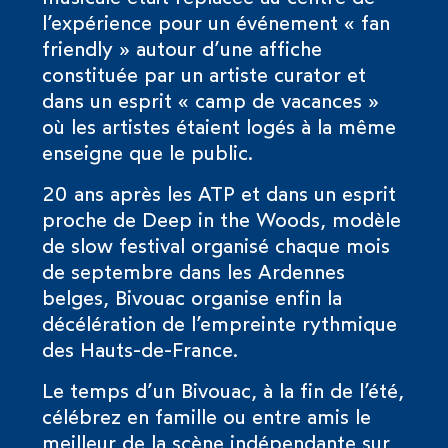
l’expérience pour un événement « fan
friendly » autour d’une affiche
constituée par un artiste curator et
dans un esprit « camp de vacances »
où les artistes étaient logés à la même
enseigne que le public.
20 ans après les ATP et dans un esprit
proche de Deep in the Woods, modèle
de slow festival organisé chaque mois
de septembre dans les Ardennes
belges, Bivouac organise enfin la
décélération de l’empreinte rythmique
des Hauts-de-France.
Le temps d’un Bivouac, à la fin de l’été,
célébrez en famille ou entre amis le
meilleur de la scène indépendante sur