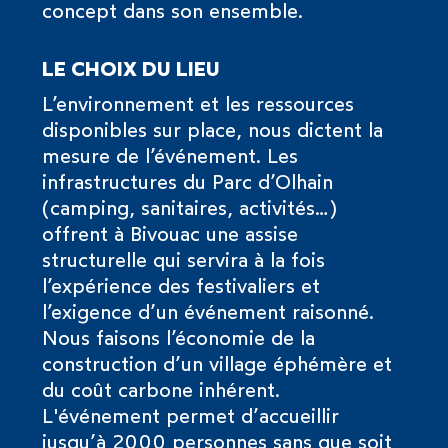
concept dans son ensemble.
LE CHOIX DU LIEU
L’environnement et les ressources
disponibles sur place, nous dictent la
mesure de l’événement. Les
infrastructures du Parc d’Olhain
(camping, sanitaires, activités…)
offrent à Bivouac une assise
structurelle qui servira à la fois
l’expérience des festivaliers et
l’exigence d’un événement raisonné.
Nous faisons l’économie de la
construction d’un village éphémère et
du coût carbone inhérent.
L'événement permet d’accueillir
jusqu’à 2000 personnes sans que soit