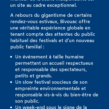
un site au cadre exceptionnel.
A rebours du gigantisme de certains
rendez-vous estivaux, Bivouac offre
une véritable expérience globale en
tenant compte des attentes du public
habituel des festivals et d’un nouveau
public familial :
Un événement à taille humaine
permettant un accueil respectueux
et responsable des spectateurs,
petits et grands.
Un slow festival soucieux de son
empreinte environnementale et
responsable vis-à-vis du bien-être de
son public.
Un week-end sous le signe de la