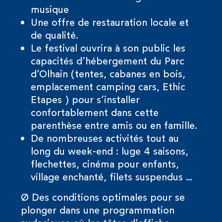
musique
Une offre de restauration locale et
de qualité.
Le festival ouvrira à son public les
capacités d’hébergement du Parc
d’Olhain (tentes, cabanes en bois,
emplacement camping cars, Ethic
Etapes ) pour s’installer
confortablement dans cette
parenthèse entre amis ou en famille.
De nombreuses activités tout au
long du week-end : luge 4 saisons,
flechettes, cinéma pour enfants,
village enchanté, filets suspendus …
Ø Des conditions optimales pour se
plonger dans une programmation