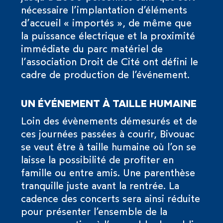
nécessaire l’implantation d’éléments
d’accueil « importés », de même que
la puissance électrique et la proximité
immédiate du parc matériel de
l’association Droit de Cité ont défini le
cadre de production de l’événement.
UN ÉVÉNEMENT À TAILLE HUMAINE
Loin des évènements démesurés et de
ces journées passées à courir, Bivouac
se veut être à taille humaine où l’on se
laisse la possibilité de profiter en
famille ou entre amis. Une parenthèse
tranquille juste avant la rentrée. La
cadence des concerts sera ainsi réduite
pour présenter l’ensemble de la