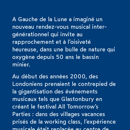
A Gauche de la Lune a imaginé un
nouveau rendez-vous musical inter-
générationnel qui invite au
rapprochement et à l’oisiveté
heureuse, dans une bulle de nature qui
oxygène depuis 50 ans le bassin
minier.
Au début des années 2000, des
Londoniens prenaient le contrepied de
la gigantisation des événements
musicaux tels que Glastonbury en
créant le festival All Tomorrow’s
Parties : dans des villages vacances
prisés de la working class, l’expérience
musicale était replacée au centre de