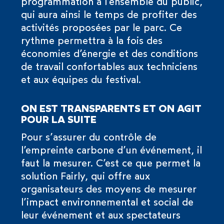
programmation à l’ensemble du public,
qui aura ainsi le temps de profiter des
activités proposées par le parc. Ce
rythme permettra à la fois des
économies d’énergie et des conditions
de travail confortables aux techniciens
et aux équipes du festival.
ON EST TRANSPARENTS ET ON AGIT
POUR LA SUITE
Pour s’assurer du contrôle de
l’empreinte carbone d’un événement, il
faut la mesurer. C’est ce que permet la
solution Fairly, qui offre aux
organisateurs des moyens de mesurer
l’impact environnemental et social de
leur événement et aux spectateurs