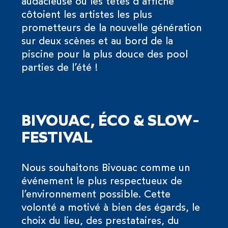
audacieuse où les têtes d’affiche
côtoient les artistes les plus
prometteurs de la nouvelle génération
sur deux scènes et au bord de la
piscine pour la plus douce des pool
parties de l’été !
BIVOUAC, ÉCO & SLOW-
FESTIVAL
Nous souhaitons Bivouac comme un
événement le plus respectueux de
l’environnement possible. Cette
volonté a motivé à bien des égards, le
choix du lieu, des prestataires, du