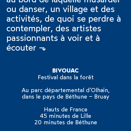
ou danser, un village et des
activités, de quoi se perdre à
contempler, des artistes
passionnants à voir et à
écouter ⬎
BIVOUAC
Festival dans la forêt
Au parc départemental d’Olhain,
dans le pays de Béthune – Bruay
Hauts de France
45 minutes de Lille
20 minutes de Béthune