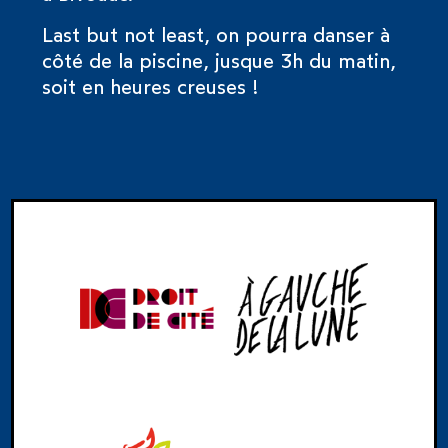
Last but not least, on pourra danser à
côté de la piscine, jusque 3h du matin,
soit en heures creuses !