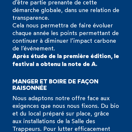
d’être partie prenante de cette
démarche globale, dans une relation de
transparence.
Cela nous permettra de faire évoluer
chaque année les points permettant de
continuer à diminuer l’impact carbone
de l’événement.
Après étude de la première édition, le
festival a obtenu la note de A.
MANGER ET BOIRE DE FAÇON
RAISONNÉE
Nous adaptons notre offre face aux
exigences que nous nous fixons. Du bio
et du local préparé sur place, grâce
aux installations de la Salle des
Trappeurs. Pour lutter efficacement